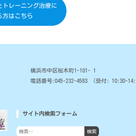
たトレーニング治療に
る方はこちら
横浜市中区桜木町1-101- 1
電話番号:045-232-4583
（受付: 10:30-14:
サイト内検索フォーム
検