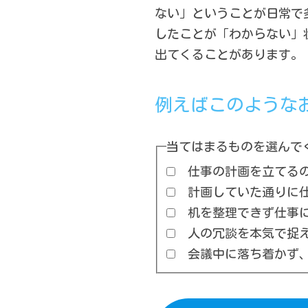
ない」ということが日常で
したことが「わからない」
出てくることがあります。
例えばこのような
当てはまるものを選んで
仕事の計画を立てる
計画していた通りに仕
机を整理できず仕事に
人の冗談を本気で捉え
会議中に落ち着かず、