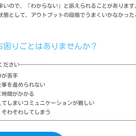
多いので、「わからない」と訴えられることがあります
状態として、アウトプットの段階でうまくいかなかった
お困りごとはありませんか？
ください
のが苦手
事を進められない
時間がかかる
てしまいコミュニケーションが難しい
そわそわしてしまう