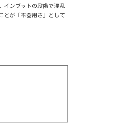
。インプットの段階で混乱
ことが「不器用さ」として