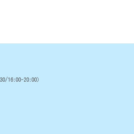
30/16:00-20:00）