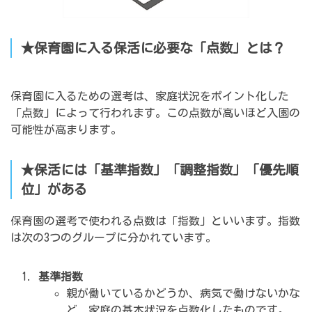
★保育園に入る保活に必要な「点数」とは？
保育園に入るための選考は、家庭状況をポイント化した
「点数」によって行われます。この点数が高いほど入園の
可能性が高まります。
★保活には「基準指数」「調整指数」「優先順
位」がある
保育園の選考で使われる点数は「指数」といいます。指数
は次の3つのグループに分かれています。
基準指数
親が働いているかどうか、病気で働けないかな
ど、家庭の基本状況を点数化したものです。