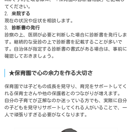
てください。
2.
来院する
現在の状況や症状を相談します。
3.
診断書の発行
診察の上、医師が必要と判断した場合に診断書を発行しま
す。継続的な受診の上で診断書を記載することが多いで
す。自治体が指定する診断書の書式がある場合は、事前に
確認しておきましょう。
★保育園で心の余力を作る大切さ
保育園では子どもの成長を見守り、育児をサポートしてく
れる保育士さんや他の保護者とのつながりが増えます。
自分の子育てが正解なのか迷っている方でも、実際に自分
の子どもを見守りサポートしてくれる人がいることで、一
人で頑張りすぎる必要がなくなります。