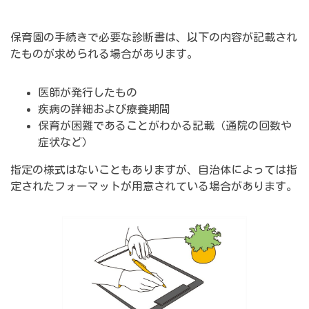
保育園の手続きで必要な診断書は、以下の内容が記載され
たものが求められる場合があります。
医師が発行したもの
疾病の詳細および療養期間
保育が困難であることがわかる記載（通院の回数や
症状など）
指定の様式はないこともありますが、自治体によっては指
定されたフォーマットが用意されている場合があります。