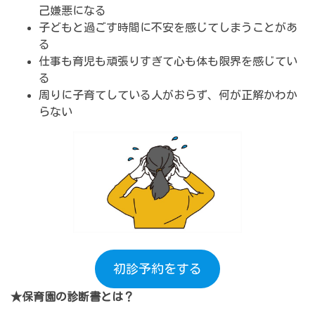
己嫌悪になる
子どもと過ごす時間に不安を感じてしまうことがあ
る
仕事も育児も頑張りすぎて心も体も限界を感じてい
る
周りに子育てしている人がおらず、何が正解かわか
らない
初診予約をする
★保育園の診断書とは？