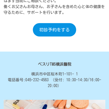
はまず当院にご相談ください。
働くお父さんお母さん、お子さんを含めた心と体の健康を
守るために、サポートを行います。
初診予約をする
ベスリTMS横浜醫院
横浜市中区桜木町1-101- 1
電話番号:045-232-4583
（受付: 10:30-14:30/16:00-
20:00）