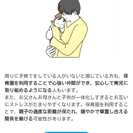
周りに子育てをしている人がいないと感じている方も、
保
育園を利用することで心強い仲間ができ、安心して育児に
取り組めるようになる
人もいます。
また、お父さんお母さんと子供が一体化しすぎるとお互い
にストレスがたまりやすくなります。保育園を利用するこ
とで、
親子の適度な距離が保たれ、穏やかで尊重し合える
関係を築ける
可能性があります。