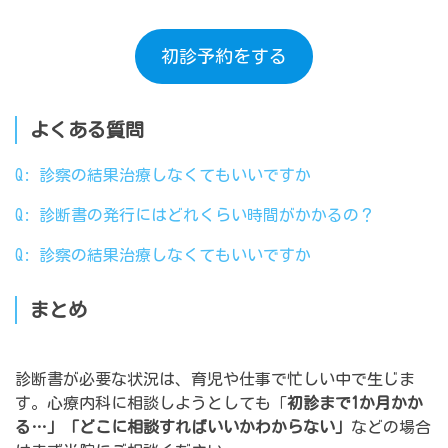
初診予約をする
よくある質問
Q: 診察の結果治療しなくてもいいですか
Q: 診断書の発行にはどれくらい時間がかかるの？
Q: 診察の結果治療しなくてもいいですか
まとめ
診断書が必要な状況は、育児や仕事で忙しい中で生じま
す。心療内科に相談しようとしても「
初診まで1か月かか
る…」「どこに相談すればいいかわからない」
などの場合