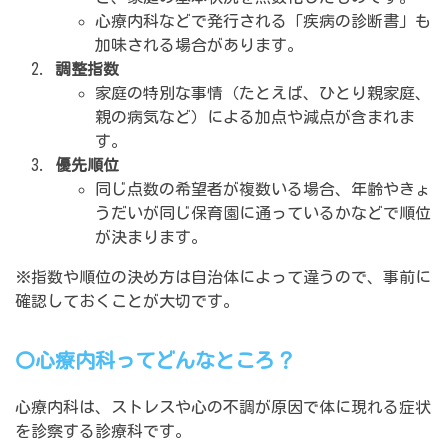
心療内科などで発行される「疾病の診断書」も
加味される場合があります。
調整指数
家庭の特別な事情（たとえば、ひとり親家庭、
親の病気など）による加点や減点が含まれま
す。
優先順位
同じ点数の希望者が複数いる場合、年齢やきょ
うだいが同じ保育園に通っているかなどで順位
が決まります。
※指数や順位の決め方は自治体によって違うので、事前に
確認しておくことが大切です。
〇心療内科ってどんなところ？
心療内科は、ストレスや心の不調が原因で体に現れる症状
を診察する診療科です。