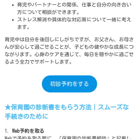
育児やパートナーとの関係、仕事と自分の向き合い
方について相談ができます。
ストレス解消や具体的な対応策について一緒に考え
ます。
育児中は自分を後回しにしがちですが、お父さん、お母さ
んが安心して過ごせることが、子どもの健やかな成長につ
ながります。心身のケアを通じて、毎日を穏やかに過ごせ
るよう全力でサポートします。
初診予約をする
★保育園の診断書をもらう方法｜スムーズな
手続きのために
1.
Web予約を取る
Webで予約を取る際に、「保育園の診断書相談」と記載し