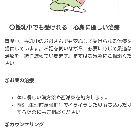
〇授乳中でも受けれる 心身に優しい治療
育児中、授乳中のお母さんでも安心して受けられる治療を
提供しています。お話を伺いながら、必要に応じて最適な
治療を一緒に進めていきます。まずはお気軽にご相談くだ
さい。
①お薬の治療
体に優しい漢方薬や西洋薬を処方します。
PMS（生理前症候群）でイライラしたり落ち込んだり
する場合にもご相談ください
②カウンセリング