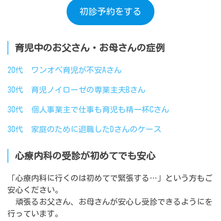
初診予約をする
育児中のお父さん・お母さんの症例
20代 ワンオペ育児が不安Aさん
30代 育児ノイローゼの専業主夫Bさん
30代 個人事業主で仕事も育児も精一杯Cさん
30代 家庭のために退職したDさんのケース
心療内科の受診が初めてでも安心
「心療内科に行くのは初めてで緊張する…」という方もご
安心ください。
頑張るお父さん、お母さんが安心し受診できるようにを
行っています。