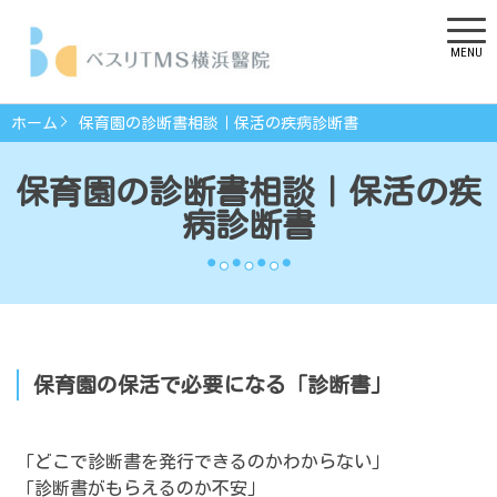
MENU
ホーム
保育園の診断書相談｜保活の疾病診断書
保育園の診断書相談｜保活の疾
病診断書
保育園の保活で必要になる「診断書」
「どこで診断書を発行できるのかわからない」
「診断書がもらえるのか不安」