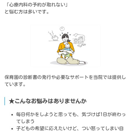
「心療内科の予約が取れない」
と悩む方は多いです。
保育園の診断書の発行や必要なサポートを当院では提供し
ています。
★こんなお悩みはありませんか
毎日何かをしようと思っても、気づけば1日が終わっ
てしまう
子どもの希望に応えたいけど、つい怒ってしまい自