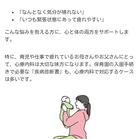
「なんとなく気分が晴れない」
「いつも緊張状態にあって疲れやすい」
こんな悩みを抱える方に、心と体の両方をサポートしま
す。
特に、育児や仕事で疲れているお母さんやお父さんにとっ
て、心療内科は大切な味方になります。保育園の入園手続
きで必要な「疾病診断書」も、心療内科で対応するケース
は多いです。