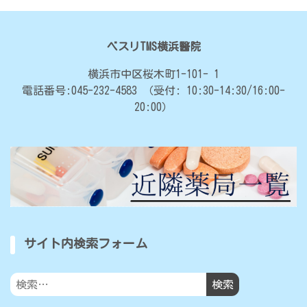
ベスリTMS横浜醫院
横浜市中区桜木町1-101- 1
電話番号:045-232-4583
（受付: 10:30-14:30/16:00-
20:00）
サイト内検索フォーム
検
索: