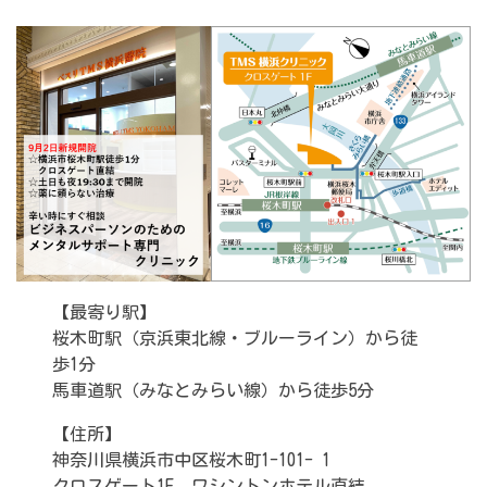
【最寄り駅】
桜木町駅（京浜東北線・ブルーライン）から徒
歩1分
馬車道駅（みなとみらい線）から徒歩5分
【住所】
神奈川県横浜市中区桜木町1-101- 1
クロスゲート1F ワシントンホテル直結