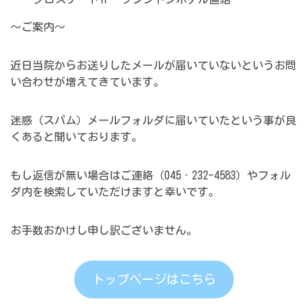
～ご案内～
近日当院からお送りしたメールが届いていないというお問
い合わせが増えてきています。
迷惑（スパム）メールフォルダに届いていたという事が良
くあると聞いております。
もし返信が無い場合はご連絡（045‐232-4583）やフォル
ダ内を検索していただけますと幸いです。
お手数おかけし申し訳ございません。
トップページはこちら