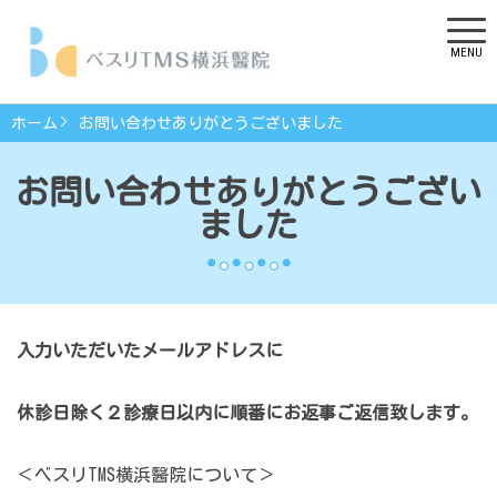
MENU
ホーム
お問い合わせありがとうございました
お問い合わせありがとうござい
ました
入力いただいたメールアドレスに
休診日除く２診療日以内に順番にお返事ご返信致します。
＜ベスリTMS横浜醫院について＞