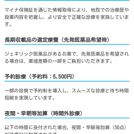
マイナ保険証を通じた情報取得により、他院での治療歴や
投薬内容を把握し、より安全で正確な診療を実施していま
す。
長期収載品の選定療養（先発医薬品希望時）
ジェネリック医薬品があるお薬で、先発医薬品を希望され
る場合は、薬価差額の一部をご負担いただきます。
予約診療（予約料：5,500円）
一部の診察で予約制を導入し、スムーズな診療と待ち時間
短縮を実現しています。
夜間・早朝等加算（時間外診療）
以下の時間に受付された場合、夜間・早朝等加算（50点）