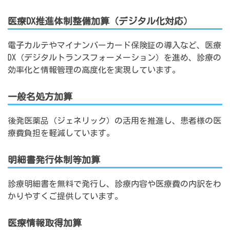
医療DX推進体制整備加算（デジタル化対応）
電子カルテやマイナンバーカード保険証の導入など、医療
DX（デジタルトランスフォーメーション）を進め、診療の
効率化と情報管理の高度化を実現しています。
一般名処方加算
後発医薬品（ジェネリック）の活用を推進し、患者様の医
療費負担を軽減しています。
明細書発行体制等加算
診療明細書を無料で発行し、診療内容や医療費の内訳をわ
かりやすくご提供しています。
医療情報取得加算