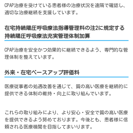
CPAP治療を受けている患者様の治療状況を遠隔で確認し、
適切な治療継続を支援しています。
在宅持続陽圧呼吸療法指導管理料の注2に規定する
持続陽圧呼吸療法充実管理体制加算
CPAP治療を安全かつ効果的に継続できるよう、専門的な管
理体制を整えています。
外来・在宅ベースアップ評価料
医療従事者の処遇改善を通じて、質の高い医療を継続的に
提供できる体制の維持・向上に取り組んでいます。
これらの取り組みにより、より安心・安全で質の高い医療
を提供できるよう努めております。今後とも、患者様に信
頼される医療機関を目指してまいります。