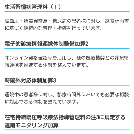
生活習慣病管理料（Ⅰ）
高血圧・脂質異常症・糖尿病の患者様に対し、療養計画書
に基づく継続的な管理・指導を行っています。
電子的診療情報連携体制整備加算2
オンライン資格確認等を活用し、他の医療機関との診療情
報連携を推進する体制を整えています。
時間外対応体制加算3
通院中の患者様に対し、診療時間外においても必要な相談
に対応できる体制を整えています。
在宅持続陽圧呼吸療法指導管理料の注3に規定する
遠隔モニタリング加算