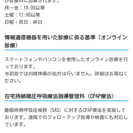
が診療料に加算されます。
月〜金：18:00以降
土曜：12:00以降
日曜・祝日：終日
情報通信機器を用いた診療に係る基準（オンライン
診療）
スマートフォンやパソコンを使用したオンライン診療を行
っております。
※初診では向精神薬の処方は行いません。詳細はお尋ねく
ださい。
在宅持続陽圧呼吸療法指導管理料（CPAP療法）
睡眠時無呼吸症候群（SAS）に対するCPAP療法を実施して
おります。遠隔でのフォローアップ指導や検査にも対応し
ています。