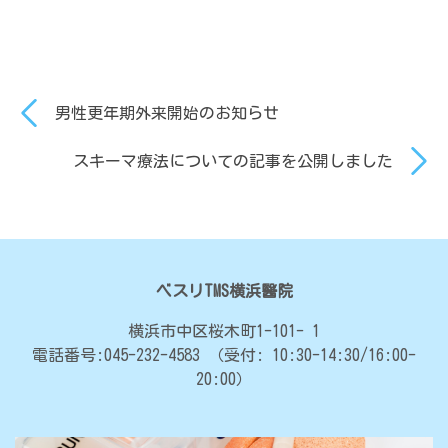
男性更年期外来開始のお知らせ
スキーマ療法についての記事を公開しました
ベスリTMS横浜醫院
横浜市中区桜木町1-101- 1
電話番号:045-232-4583
（受付: 10:30-14:30/16:00-
20:00）