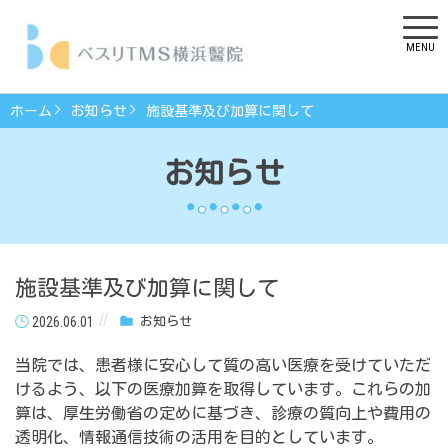
MENU
ホーム
お知らせ
施設基準及び加算に関して
お知らせ
施設基準及び加算に関して
2026.06.01
お知らせ
当院では、患者様に安心して質の高い医療を受けていただ
けるよう、以下の医療加算を取得しています。これらの加
算は、厚生労働省の定めに基づき、診療の質向上や費用の
透明化、情報通信技術の活用を目的としています。