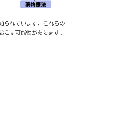
知られています。これらの
起こす可能性があります。