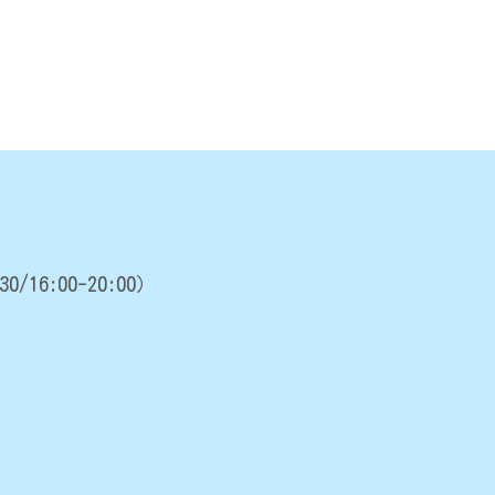
30/16:00-20:00）