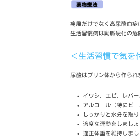
痛風だけでなく高尿酸血症
生活習慣病は動脈硬化の危
＜生活習慣で気を
尿酸はプリン体から作られ
イワシ、エビ、レバー
アルコール（特にビー
しっかりと水分を取り
適度な運動をしましょ
適正体重を維持しまし