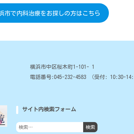
横浜市で内科治療をお探しの方はこちら
横浜市中区桜木町1-101- 1
電話番号:045-232-4583
（受付: 10:30-14:
サイト内検索フォーム
検
索: