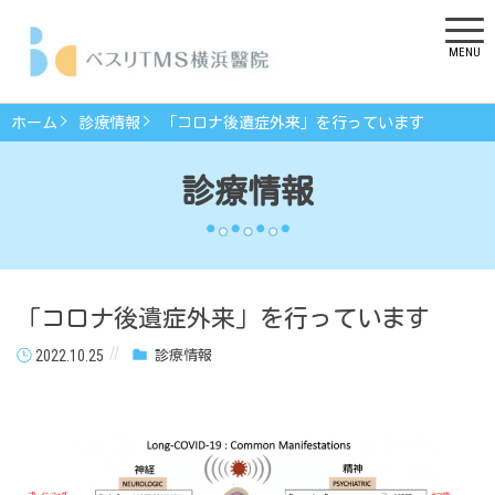
MENU
ホーム
診療情報
「コロナ後遺症外来」を行っています
診療情報
「コロナ後遺症外来」を行っています
2022.10.25
診療情報