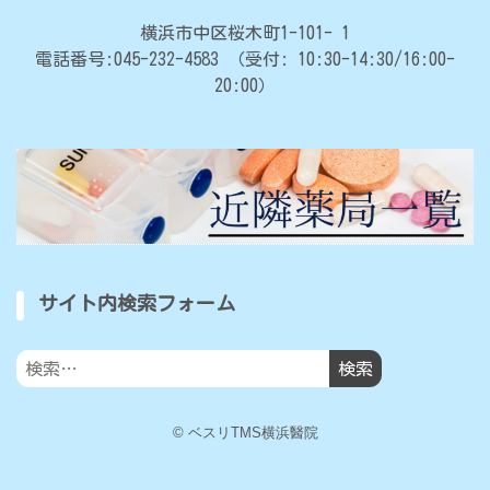
横浜市中区桜木町1-101- 1
電話番号:045-232-4583
（受付: 10:30-14:30/16:00-
20:00）
サイト内検索フォーム
検
索:
© ベスリTMS横浜醫院