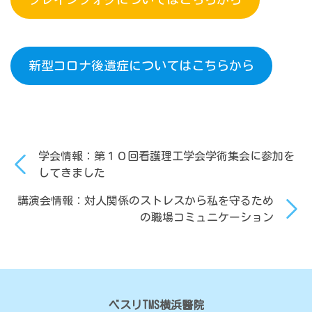
新型コロナ後遺症についてはこちらから
学会情報：第１０回看護理工学会学術集会に参加を
してきました
講演会情報：対人関係のストレスから私を守るため
の職場コミュニケーション
ベスリTMS横浜醫院