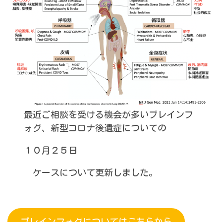
最近ご相談を受ける機会が多いブレインフ
ォグ、新型コロナ後遺症についての
１０月２５日
ケースについて更新しました。
ブレインフォグについてはこちらから